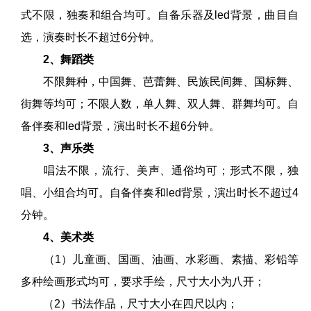
式不限，独奏和组合均可。自备乐器及led背景，曲目自
选，演奏时长不超过6分钟。
2、舞蹈类
不限舞种，中国舞、芭蕾舞、民族民间舞、国标舞、
街舞等均可；不限人数，单人舞、双人舞、群舞均可。自
备伴奏和led背景，演出时长不超6分钟。
3、声乐类
唱法不限，流行、美声、通俗均可；形式不限，独
唱、小组合均可。自备伴奏和led背景，演出时长不超过4
分钟。
4、美术类
（1）儿童画、国画、油画、水彩画、素描、彩铅等
多种绘画形式均可，要求手绘，尺寸大小为八开；
（2）书法作品，尺寸大小在四尺以内；