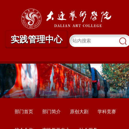
实践管理中心
部门首页
部门简介
原创大剧
学科竞赛