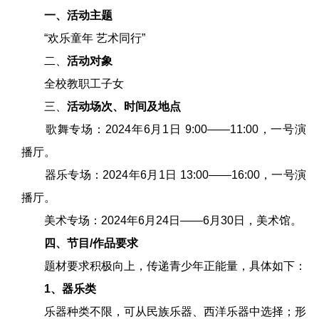
一、活动主题
“欢乐童年 艺术同行”
二、
活动对象
全校教职工子女
三、
活动场次、时间及地点
歌舞专场：2024年6月1日 9:00——11:00，一号演
播厅。
器乐专场：2024年6月1日 13:00——16:00，一号演
播厅。
美术专场：2024年6月24日——6月30日，美术馆。
四、节目/作品要求
题材要求积极向上，传递青少年正能量，具体如下：
1、器乐类
乐器种类不限，可从民族乐器、西洋乐器中选择；形