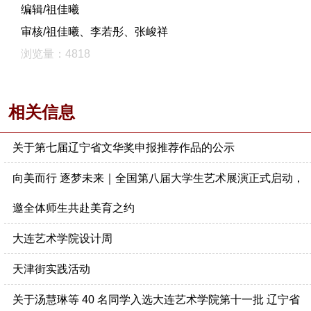
编辑/祖佳曦
审核/祖佳曦、李若彤、张峻祥
浏览量：4818
相关信息
关于第七届辽宁省文华奖申报推荐作品的公示
向美而行 逐梦未来｜全国第八届大学生艺术展演正式启动，
邀全体师生共赴美育之约
大连艺术学院设计周
天津街实践活动
关于汤慧琳等 40 名同学入选大连艺术学院第十一批 辽宁省