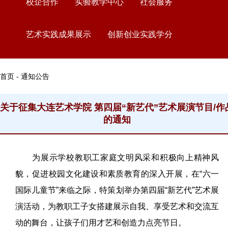
校企合作
实验教学中心
社会服务
艺术实践成果展示
创新创业实践学分
首页 - 通知公告
关于征集大连艺术学院 第四届“新艺代”艺术展演节目/作
的通知
为展示学校教职工家庭文明风采和积极向上精神风
貌，促进校园文化建设和素质教育的深入开展，在“六一
国际儿童节”来临之际，特策划举办第四届“新艺代”艺术展
演活动，为教职工子女搭建展示自我、享受艺术和交流互
动的舞台，让孩子们用才艺和创造力点亮节日。