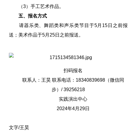
（3）手工艺术作品。
五、报名方式
请器乐类、舞蹈类和声乐类节目于5月15日之前报
送；美术作品于5月25日之前报送。
扫码报名
联系人：王昊 联系电话：18340839698（微信同
步）/ 39256218
实践演出中心
2024年4月29日
文字/王昊