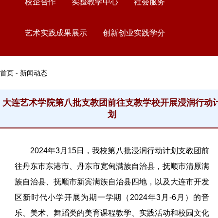
校企合作
实验教学中心
社会服务
艺术实践成果展示
创新创业实践学分
首页 - 新闻动态
大连艺术学院第八批支教团前往支教学校开展浸润行动
划
2024年3月15日，我校第八批浸润行动计划支教团前
往丹东市东港市、丹东市宽甸满族自治县，抚顺市清原满
族自治县、抚顺市新宾满族自治县四地，以及大连市开发
区新时代小学开展为期一学期（2024年3月-6月）的音
乐、美术、舞蹈类的美育课程教学、实践活动和校园文化