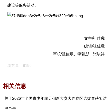
建设等服务活动。
文字/祖佳曦
编辑/祖佳曦
审核/祖佳曦、李若彤、张峻祥
浏览量：8196
相关信息
关于2026年全国青少年航天创新大赛大连赛区选拔赛获奖结
果公示