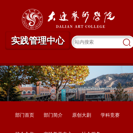
实践管理中心
部门首页
部门简介
原创大剧
学科竞赛